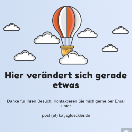
Hier verändert sich gerade
etwas
Danke für Ihren Besuch. Kontaktieren Sie mich gerne per Email
unter
post (at) katjagloeckler.de