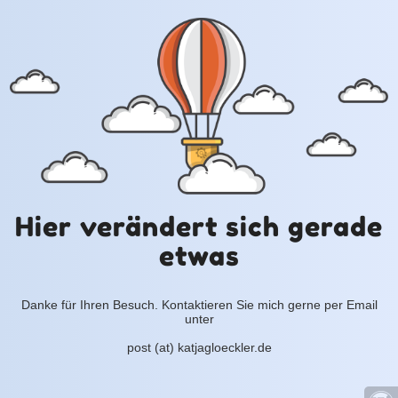
Hier verändert sich gerade
etwas
Danke für Ihren Besuch. Kontaktieren Sie mich gerne per Email
unter
post (at) katjagloeckler.de